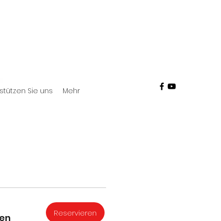
stützen Sie uns
Mehr
Reservieren
en