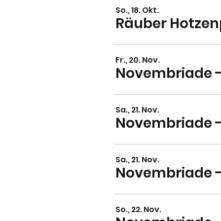
So., 18. Okt.
Fr., 20. Nov.
Novembriade -
Sa., 21. Nov.
Sa., 21. Nov.
Novembriade - 
So., 22. Nov.