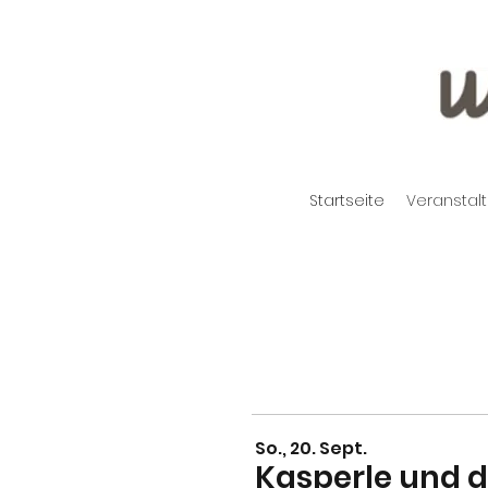
Startseite
Veranstal
So., 20. Sept.
Kasperle und 