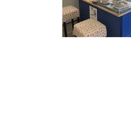
Anfahrts