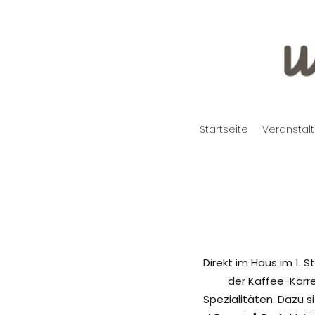
Startseite
Veranstal
Direkt im Haus im 1.
der Kaffee-Karre
Spezialitäten. Dazu s