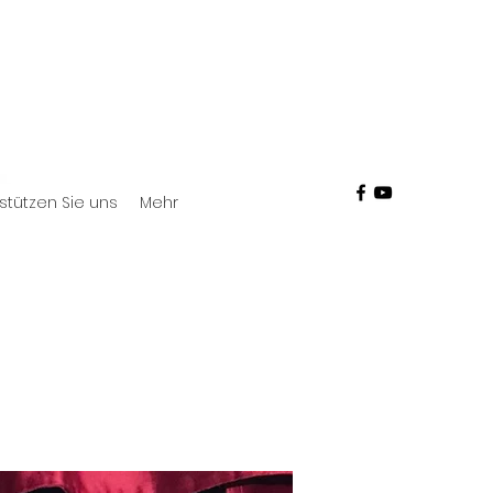
stützen Sie uns
Mehr