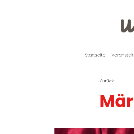
Startseite
Veranstal
Zurück
Mär