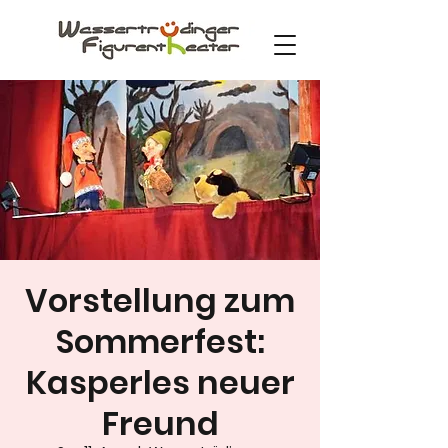
Vorstellung zum
Sommerfest:
Kasperles neuer
Freund