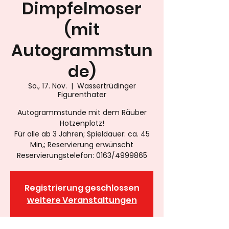
Dimpfelmoser
(mit
Autogrammstun
de)
So., 17. Nov.
  |  
Wassertrüdinger
Figurenthater
Autogrammstunde mit dem Räuber
Hotzenplotz!
Für alle ab 3 Jahren; Spieldauer: ca. 45
Min,; Reservierung erwünscht
Reservierungstelefon: 0163/4999865
Registrierung geschlossen
weitere Veranstaltungen