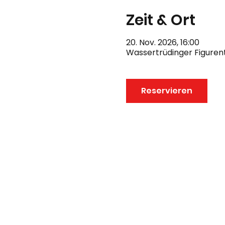
Zeit & Ort
20. Nov. 2026, 16:00
Wassertrüdinger Figurent
Reservieren
Anfahrts