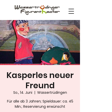
Kasperles neuer
Freund
So., 14. Juni
  |  
Wassertrüdingen
Für alle ab 3 Jahren; Spieldauer: ca. 45
Min.; Reservierung erwünscht