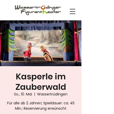
Kasperle im
Zauberwald
So., 10. Mai
  |  
Wassertrüdingen
Für alle ab 2 Jahren; Spieldauer: ca. 45