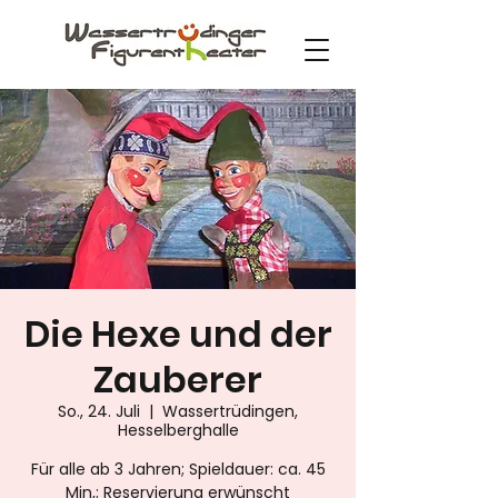
Die Hexe und der
Zauberer
So., 24. Juli
  |  
Wassertrüdingen,
Hesselberghalle
Für alle ab 3 Jahren; Spieldauer: ca. 45
Min,; Reservierung erwünscht