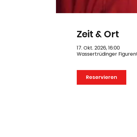
Zeit & Ort
17. Okt. 2026, 16:00
Wassertrüdinger Figurent
Reservieren
Anfahrts